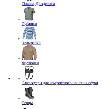
Плащи, Дождевики
Рубашки
Тельняшки
Футболки
Аксессуары для комфортного ношения обуви
Берцы