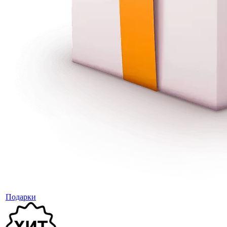
Подарки