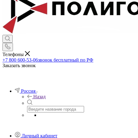
Телефоны
+7 800 600-53-06
звонок бесплатный по РФ
Заказать звонок
Россия
Назад
Личный кабинет