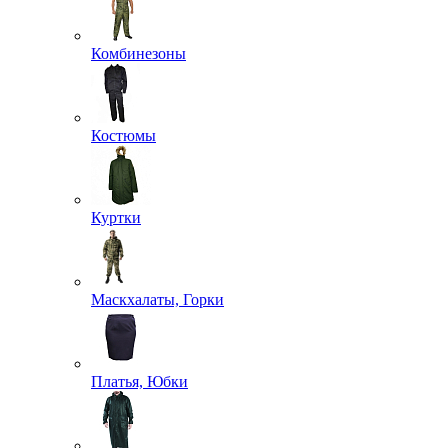
Комбинезоны
Костюмы
Куртки
Маскхалаты, Горки
Платья, Юбки