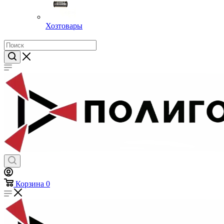
Хозтовары
Корзина
0