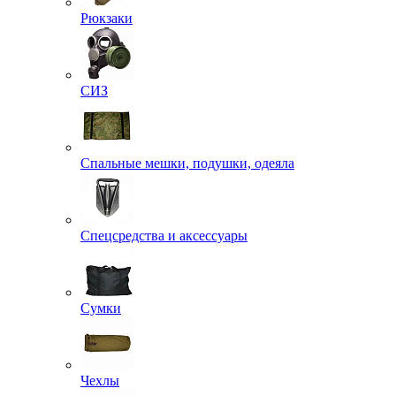
Рюкзаки
СИЗ
Спальные мешки, подушки, одеяла
Спецсредства и аксессуары
Сумки
Чехлы