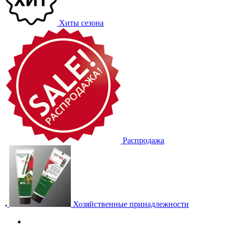
Хиты сезона
Распродажа
Хозяйственные принадлежности