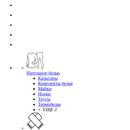
Нательное белье
Кальсоны
Комплекты белья
Майки
Носки
Трусы
Термобелье
+ ЕЩЕ 2