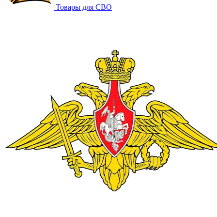
Товары для СВО