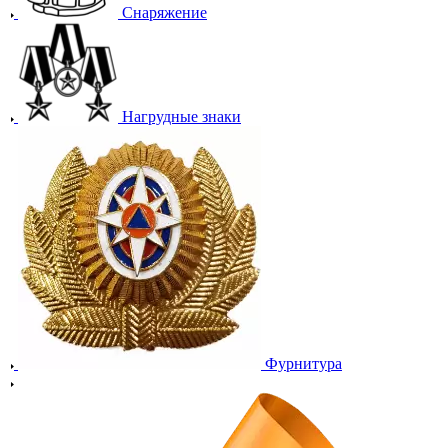
Снаряжение
Нагрудные знаки
Фурнитура