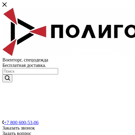
Военторг, спецодежда
Бесплатная доставка.
+7 800 600-53-06
Заказать звонок
Задать вопрос