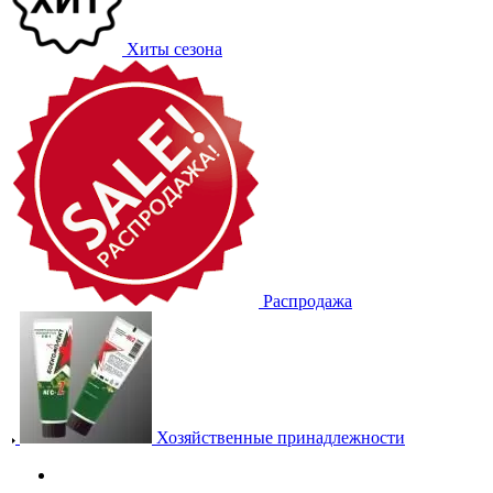
Хиты сезона
Распродажа
Хозяйственные принадлежности