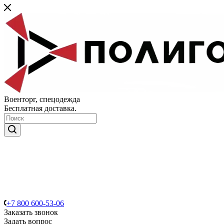
Военторг, спецодежда
Бесплатная доставка.
+7 800 600-53-06
Заказать звонок
Задать вопрос