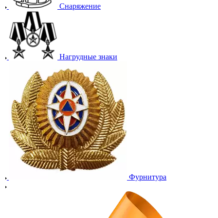
Снаряжение
Нагрудные знаки
Фурнитура