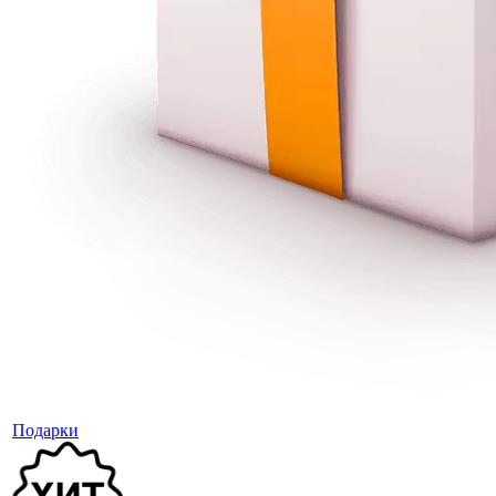
Подарки