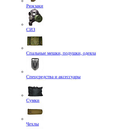
Рюкзаки
СИЗ
Спальные мешки, подушки, одеяла
Спецсредства и аксессуары
Сумки
Чехлы