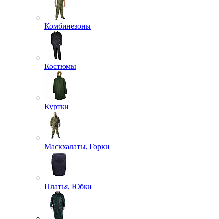
Комбинезоны
Костюмы
Куртки
Маскхалаты, Горки
Платья, Юбки