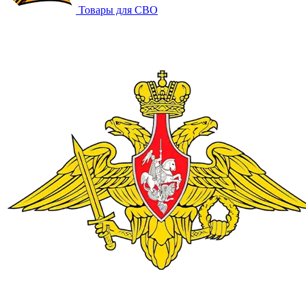
Товары для СВО