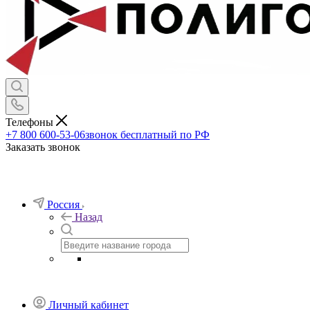
Телефоны
+7 800 600-53-06
звонок бесплатный по РФ
Заказать звонок
Россия
Назад
Личный кабинет