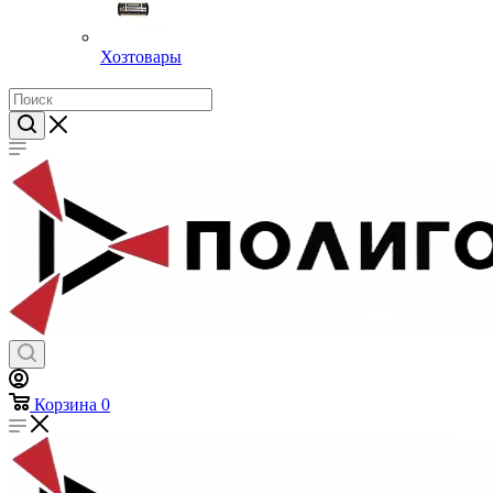
Хозтовары
Корзина
0