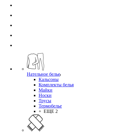
Нательное белье
Кальсоны
Комплекты белья
Майки
Носки
Трусы
Термобелье
+ ЕЩЕ 2