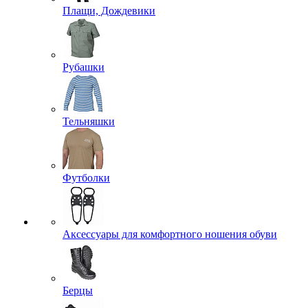
Плащи, Дождевики
Рубашки
Тельняшки
Футболки
Аксессуары для комфортного ношения обуви
Берцы