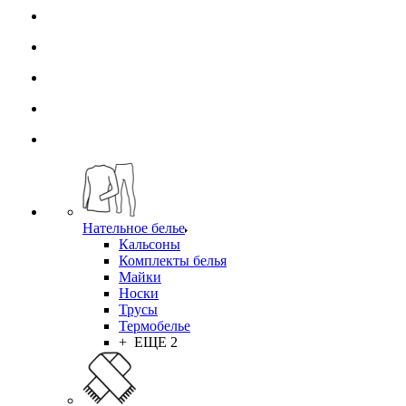
Нательное белье
Кальсоны
Комплекты белья
Майки
Носки
Трусы
Термобелье
+ ЕЩЕ 2