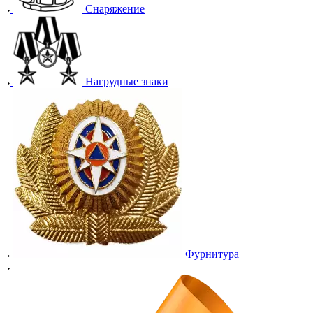
Снаряжение
Нагрудные знаки
Фурнитура