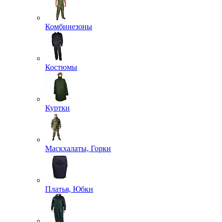
Комбинезоны
Костюмы
Куртки
Маскхалаты, Горки
Платья, Юбки