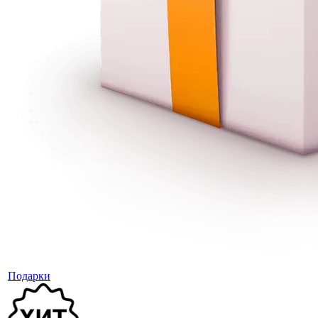
Подарки