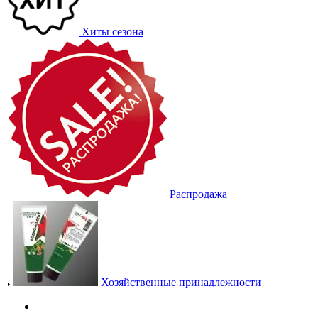
Хиты сезона
Распродажа
Хозяйственные принадлежности