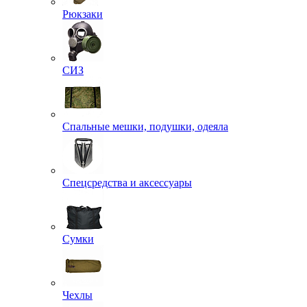
Рюкзаки
СИЗ
Спальные мешки, подушки, одеяла
Спецсредства и аксессуары
Сумки
Чехлы