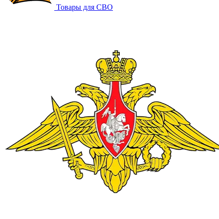
Товары для СВО