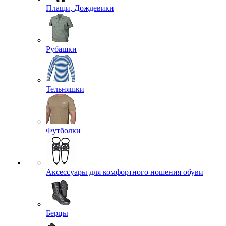
Плащи, Дождевики
Рубашки
Тельняшки
Футболки
Аксессуары для комфортного ношения обуви
Берцы