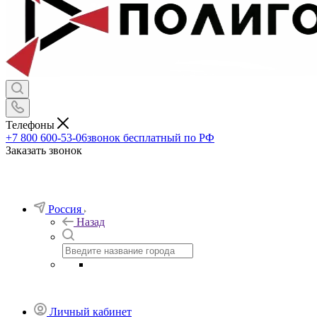
Телефоны
+7 800 600-53-06
звонок бесплатный по РФ
Заказать звонок
Россия
Назад
Личный кабинет