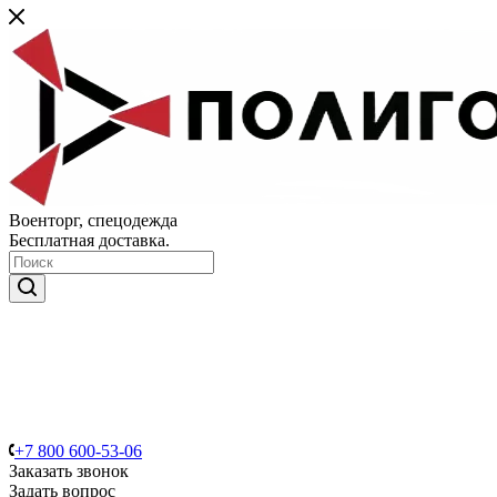
Военторг, спецодежда
Бесплатная доставка.
+7 800 600-53-06
Заказать звонок
Задать вопрос