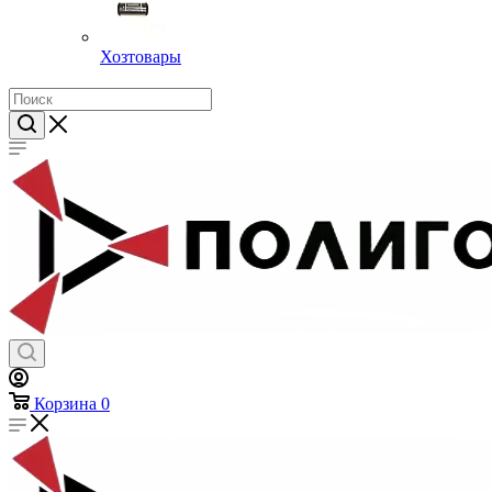
Хозтовары
Корзина
0