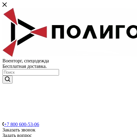
Военторг, спецодежда
Бесплатная доставка.
+7 800 600-53-06
Заказать звонок
Задать вопрос