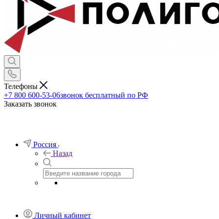
Телефоны
+7 800 600-53-06
звонок бесплатный по РФ
Заказать звонок
Россия
Назад
Личный кабинет