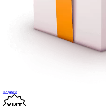
Подарки