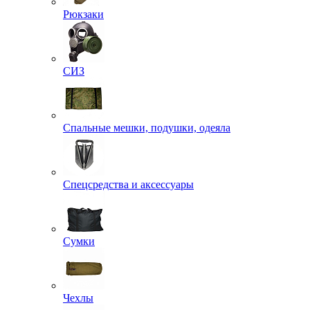
Рюкзаки
СИЗ
Спальные мешки, подушки, одеяла
Спецсредства и аксессуары
Сумки
Чехлы