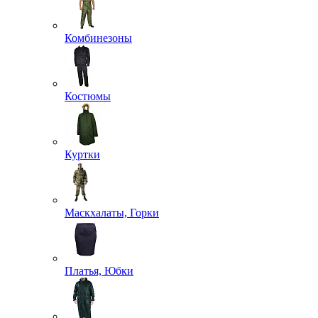
Комбинезоны
Костюмы
Куртки
Маскхалаты, Горки
Платья, Юбки