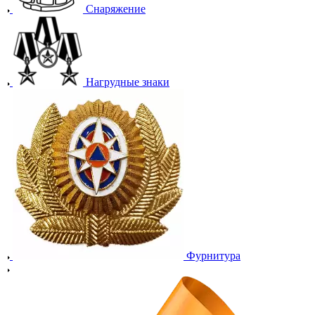
Снаряжение
Нагрудные знаки
Фурнитура