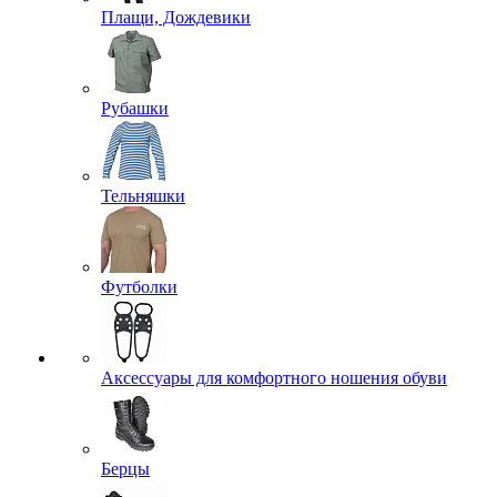
Плащи, Дождевики
Рубашки
Тельняшки
Футболки
Аксессуары для комфортного ношения обуви
Берцы