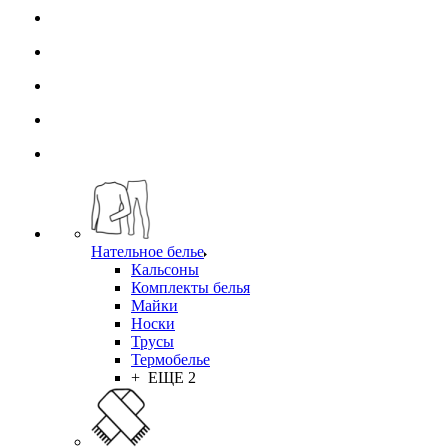
Нательное белье
Кальсоны
Комплекты белья
Майки
Носки
Трусы
Термобелье
+ ЕЩЕ 2