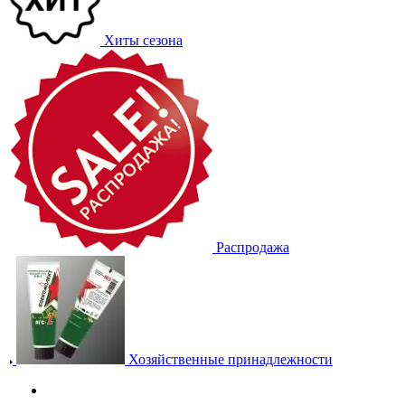
Хиты сезона
Распродажа
Хозяйственные принадлежности