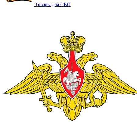
Товары для СВО