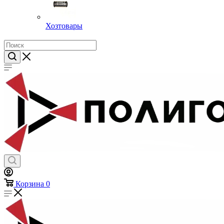
Хозтовары
Корзина
0