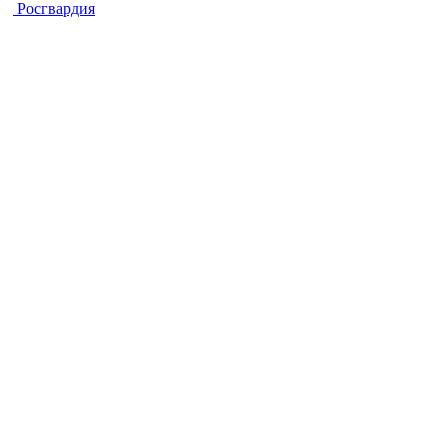
Росгвардия