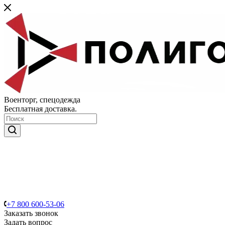
Военторг, спецодежда
Бесплатная доставка.
+7 800 600-53-06
Заказать звонок
Задать вопрос