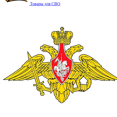
Товары для СВО