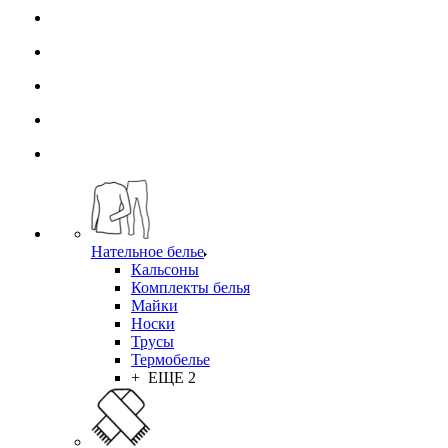
Нательное белье
Кальсоны
Комплекты белья
Майки
Носки
Трусы
Термобелье
+ ЕЩЕ 2