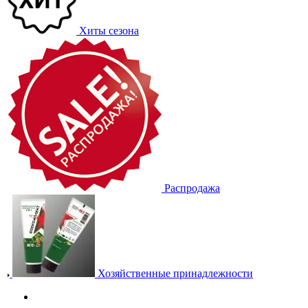
Хиты сезона
Распродажа
Хозяйственные принадлежности