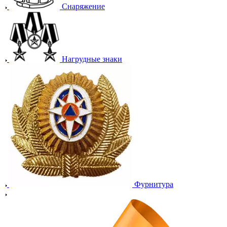
Снаряжение
Нагрудные знаки
Фурнитура