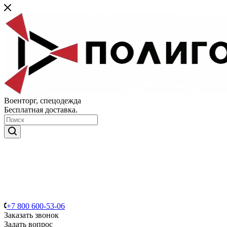
Военторг, спецодежда
Бесплатная доставка.
+7 800 600-53-06
Заказать звонок
Задать вопрос