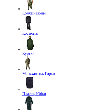
Комбинезоны
Костюмы
Куртки
Маскхалаты, Горки
Платья, Юбки