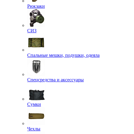
Рюкзаки
СИЗ
Спальные мешки, подушки, одеяла
Спецсредства и аксессуары
Сумки
Чехлы