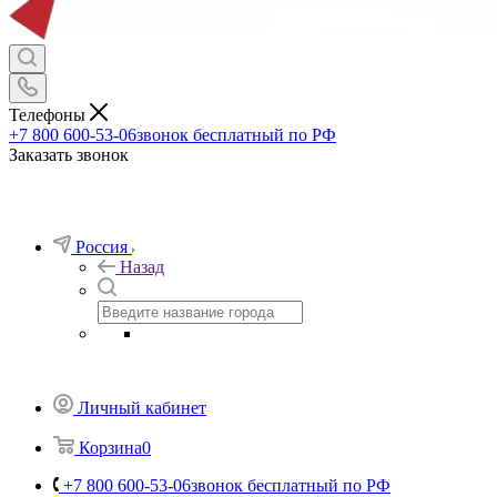
Телефоны
+7 800 600-53-06
звонок бесплатный по РФ
Заказать звонок
Россия
Назад
Личный кабинет