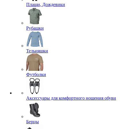
Плащи, Дождевики
Рубашки
Тельняшки
Футболки
Аксессуары для комфортного ношения обуви
Берцы