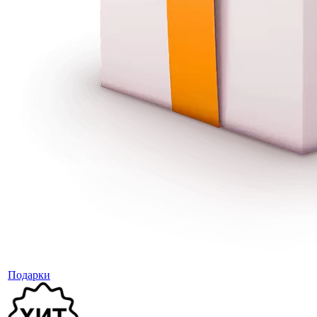
Подарки