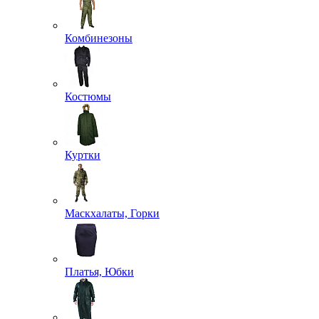
Комбинезоны
Костюмы
Куртки
Маскхалаты, Горки
Платья, Юбки