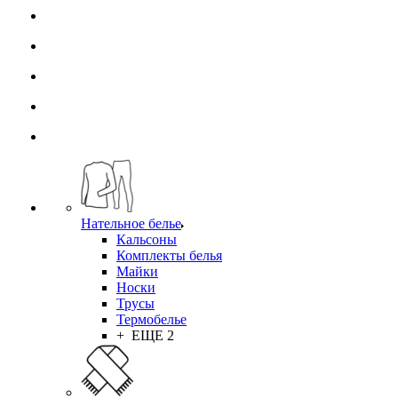
Нательное белье
Кальсоны
Комплекты белья
Майки
Носки
Трусы
Термобелье
+ ЕЩЕ 2