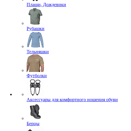
Плащи, Дождевики
Рубашки
Тельняшки
Футболки
Аксессуары для комфортного ношения обуви
Берцы