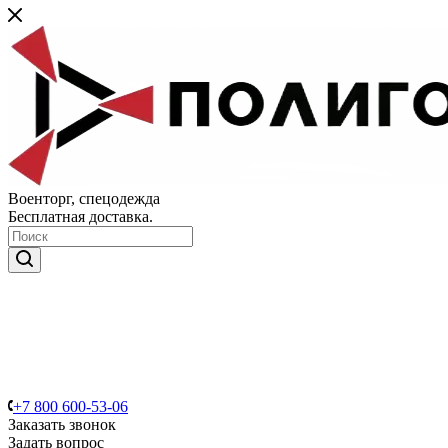
Военторг, спецодежда
Бесплатная доставка.
+7 800 600-53-06
Заказать звонок
Задать вопрос