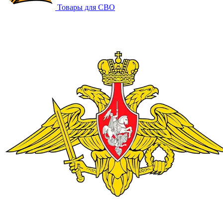
Товары для СВО