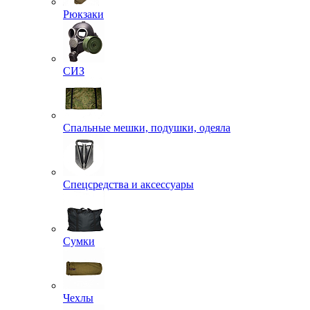
Рюкзаки
СИЗ
Спальные мешки, подушки, одеяла
Спецсредства и аксессуары
Сумки
Чехлы