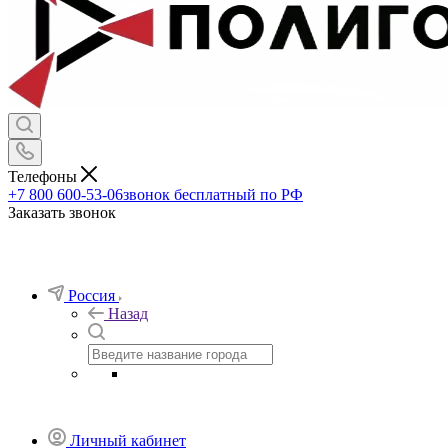
Телефоны
+7 800 600-53-06
звонок бесплатный по РФ
Заказать звонок
Россия
Назад
Личный кабинет