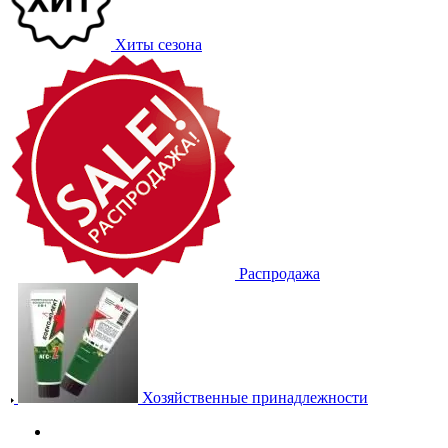
Хиты сезона
Распродажа
Хозяйственные принадлежности