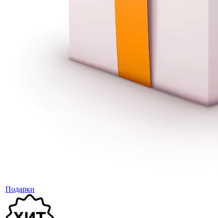
Подарки