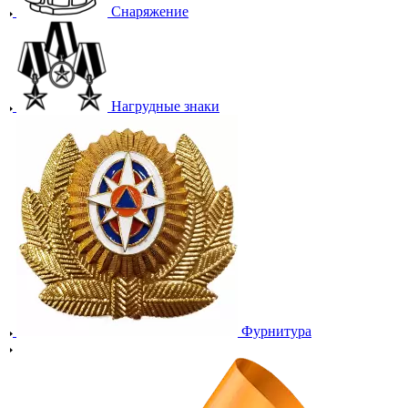
Снаряжение
Нагрудные знаки
Фурнитура