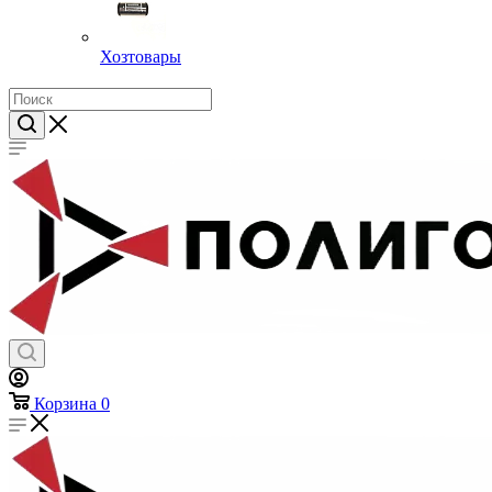
Хозтовары
Корзина
0