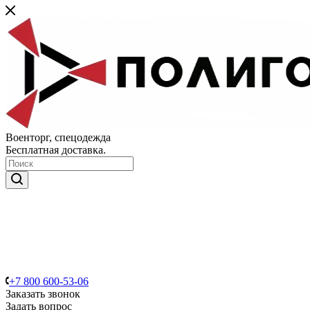
Военторг, спецодежда
Бесплатная доставка.
+7 800 600-53-06
Заказать звонок
Задать вопрос