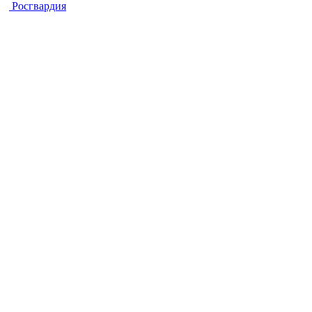
Росгвардия