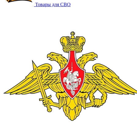
Товары для СВО