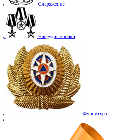
Снаряжение
Нагрудные знаки
Фурнитура