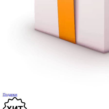
Подарки