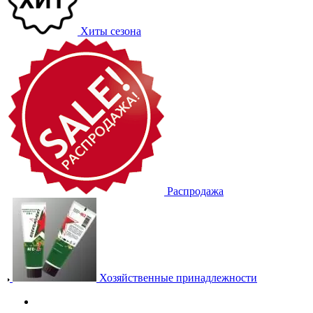
Хиты сезона
Распродажа
Хозяйственные принадлежности