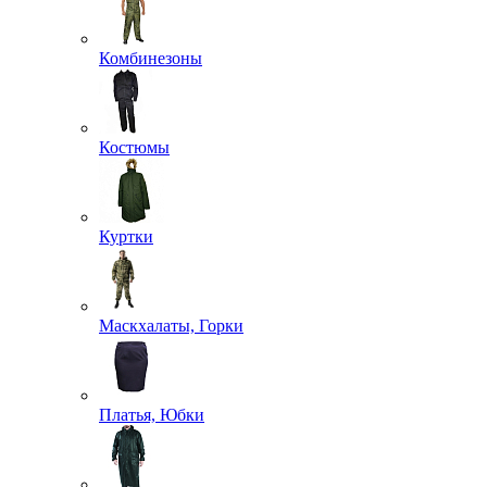
Комбинезоны
Костюмы
Куртки
Маскхалаты, Горки
Платья, Юбки