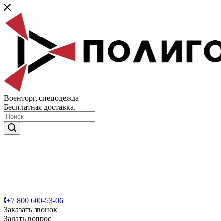
Военторг, спецодежда
Бесплатная доставка.
+7 800 600-53-06
Заказать звонок
Задать вопрос