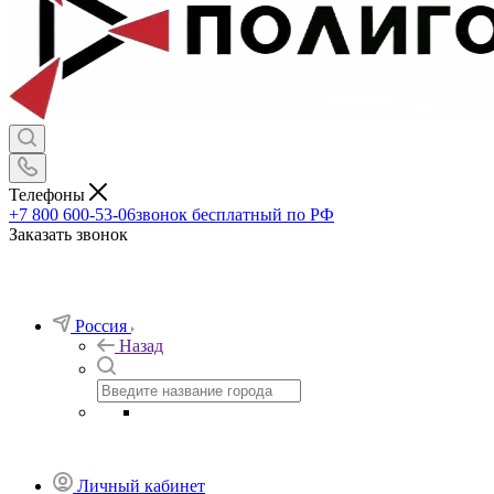
Телефоны
+7 800 600-53-06
звонок бесплатный по РФ
Заказать звонок
Россия
Назад
Личный кабинет