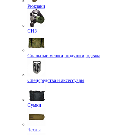
Рюкзаки
СИЗ
Спальные мешки, подушки, одеяла
Спецсредства и аксессуары
Сумки
Чехлы