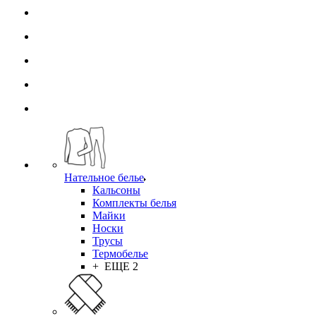
Нательное белье
Кальсоны
Комплекты белья
Майки
Носки
Трусы
Термобелье
+ ЕЩЕ 2