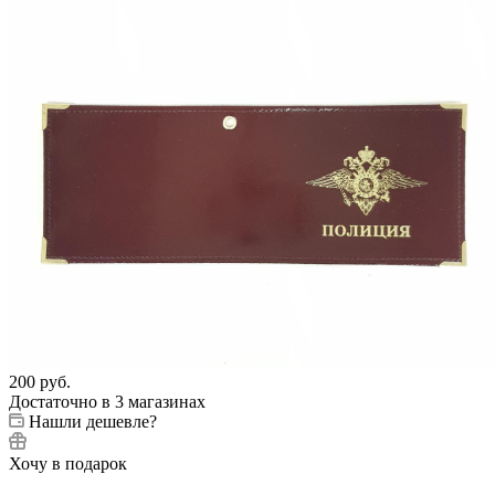
200
руб.
Достаточно
в 3 магазинах
Нашли дешевле?
Хочу в подарок