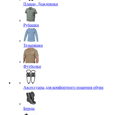
Плащи, Дождевики
Рубашки
Тельняшки
Футболки
Аксессуары для комфортного ношения обуви
Берцы