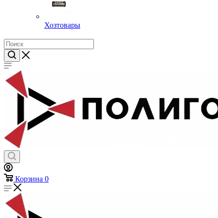
Хозтовары
Корзина
0