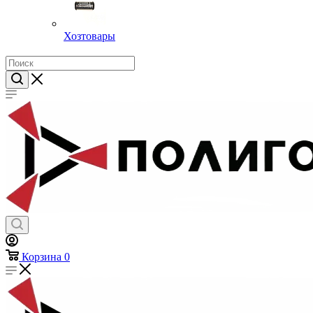
Хозтовары
Корзина
0