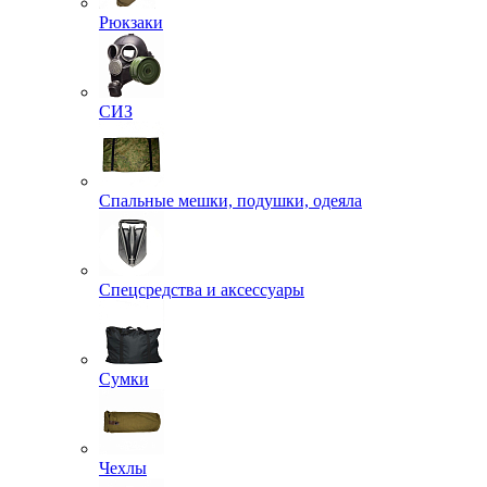
Рюкзаки
СИЗ
Спальные мешки, подушки, одеяла
Спецсредства и аксессуары
Сумки
Чехлы