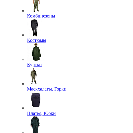
Комбинезоны
Костюмы
Куртки
Маскхалаты, Горки
Платья, Юбки