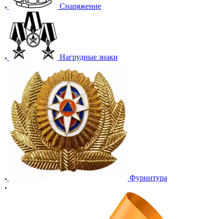
Снаряжение
Нагрудные знаки
Фурнитура