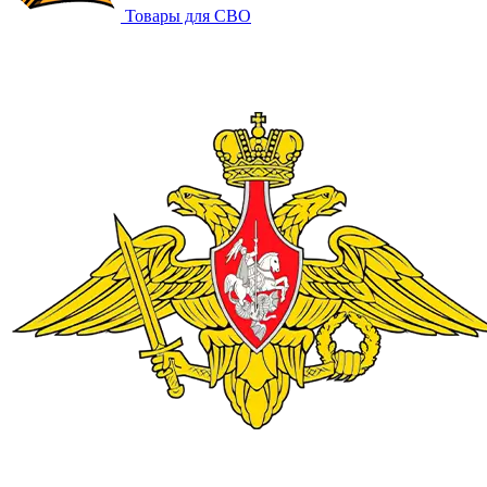
Товары для СВО