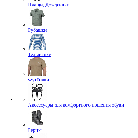
Плащи, Дождевики
Рубашки
Тельняшки
Футболки
Аксессуары для комфортного ношения обуви
Берцы