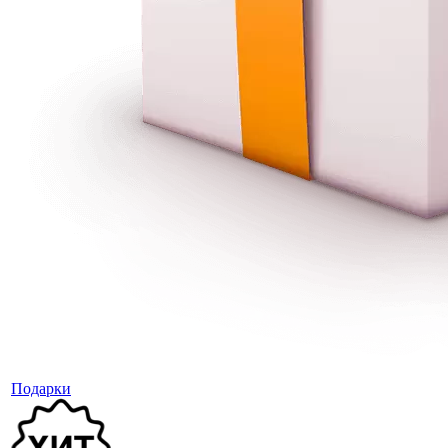
Подарки