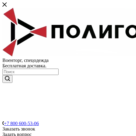
Военторг, спецодежда
Бесплатная доставка.
+7 800 600-53-06
Заказать звонок
Задать вопрос