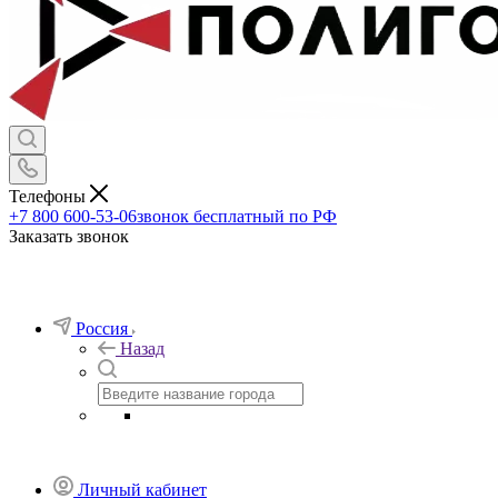
Телефоны
+7 800 600-53-06
звонок бесплатный по РФ
Заказать звонок
Россия
Назад
Личный кабинет