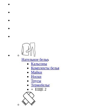
Нательное белье
Кальсоны
Комплекты белья
Майки
Носки
Трусы
Термобелье
+ ЕЩЕ 2