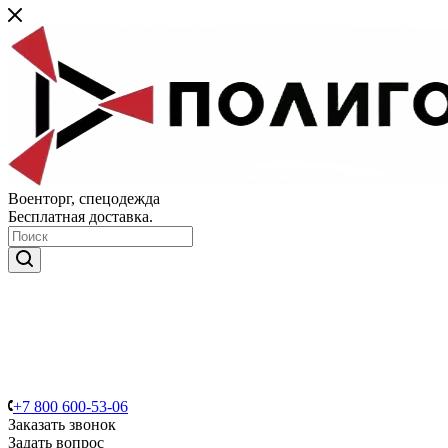
Военторг, спецодежда
Бесплатная доставка.
+7 800 600-53-06
Заказать звонок
Задать вопрос