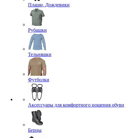
Плащи, Дождевики
Рубашки
Тельняшки
Футболки
Аксессуары для комфортного ношения обуви
Берцы