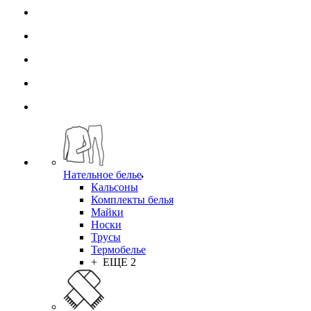
Нательное белье
Кальсоны
Комплекты белья
Майки
Носки
Трусы
Термобелье
+ ЕЩЕ 2