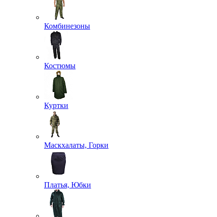
Комбинезоны
Костюмы
Куртки
Маскхалаты, Горки
Платья, Юбки