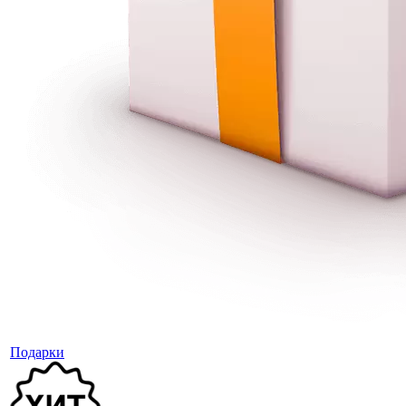
Подарки