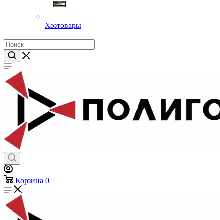
Хозтовары
Корзина
0