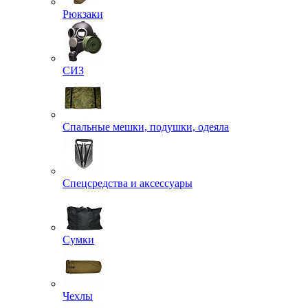
Рюкзаки
СИЗ
Спальные мешки, подушки, одеяла
Спецсредства и аксессуары
Сумки
Чехлы