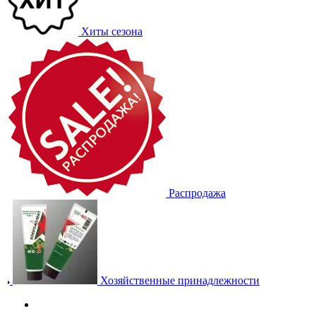
Хиты сезона
Распродажа
Хозяйственные принадлежности