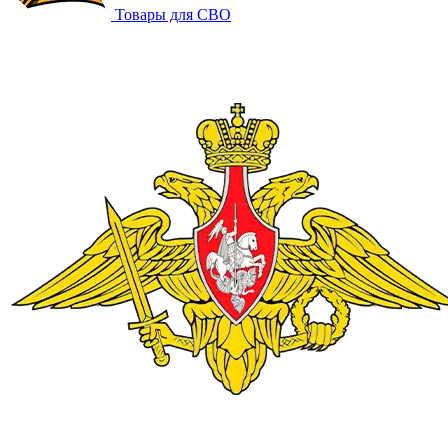
Товары для СВО