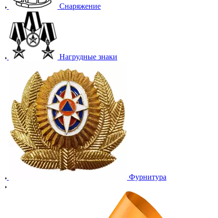
Снаряжение
Нагрудные знаки
Фурнитура