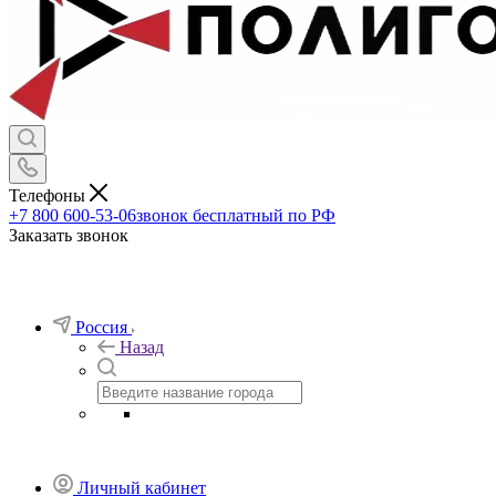
Телефоны
+7 800 600-53-06
звонок бесплатный по РФ
Заказать звонок
Россия
Назад
Личный кабинет