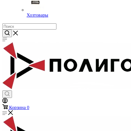
Хозтовары
Корзина
0