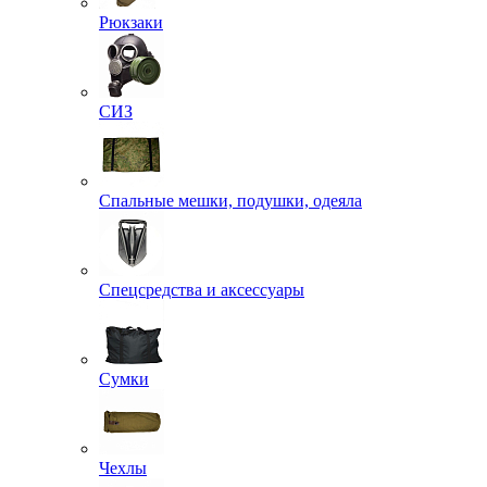
Рюкзаки
СИЗ
Спальные мешки, подушки, одеяла
Спецсредства и аксессуары
Сумки
Чехлы