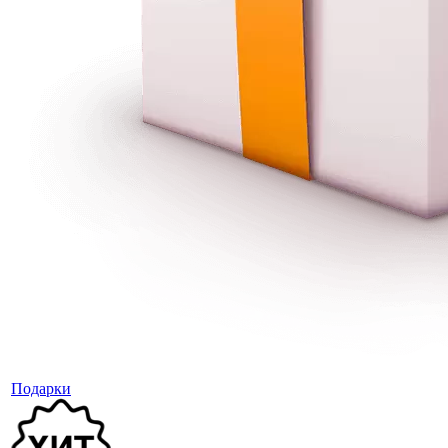
Подарки