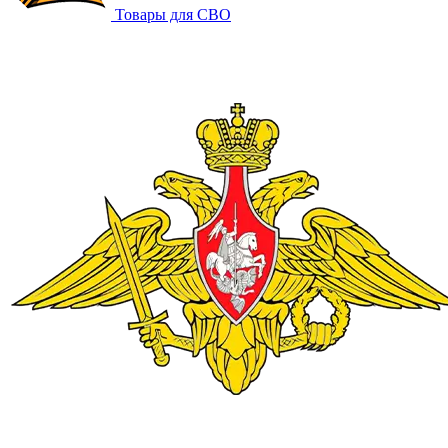
Товары для СВО