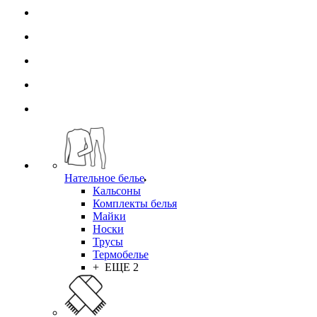
Нательное белье
Кальсоны
Комплекты белья
Майки
Носки
Трусы
Термобелье
+ ЕЩЕ 2