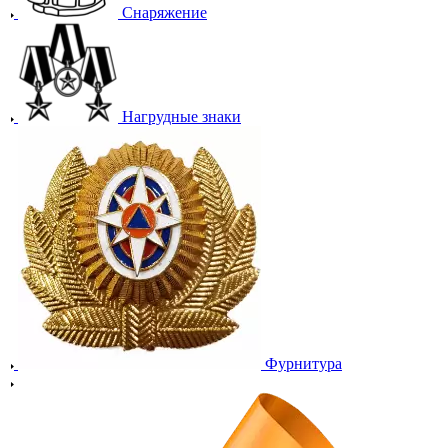
Снаряжение
Нагрудные знаки
Фурнитура