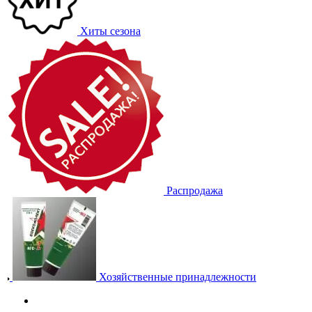
Хиты сезона
Распродажа
Хозяйственные принадлежности