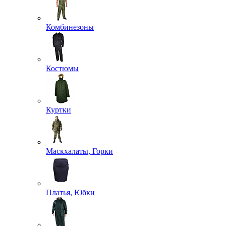
Комбинезоны
Костюмы
Куртки
Маскхалаты, Горки
Платья, Юбки