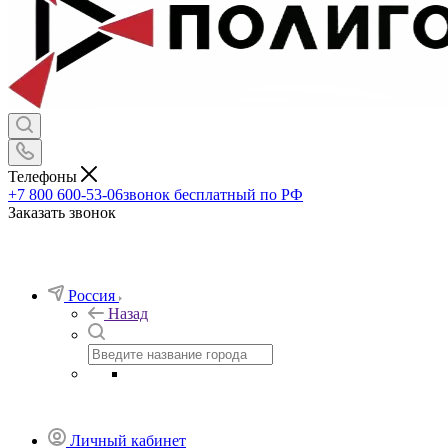
Телефоны
+7 800 600-53-06
звонок бесплатный по РФ
Заказать звонок
Россия
Назад
Личный кабинет