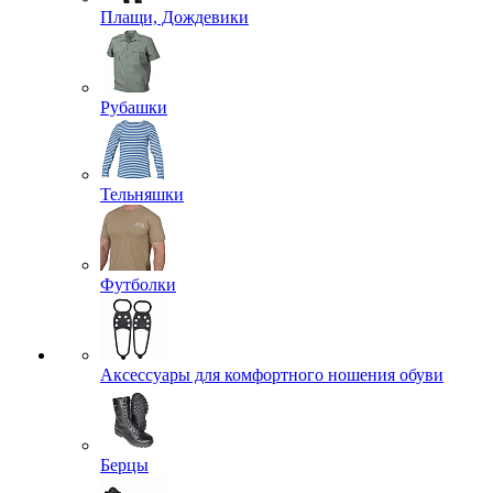
Плащи, Дождевики
Рубашки
Тельняшки
Футболки
Аксессуары для комфортного ношения обуви
Берцы