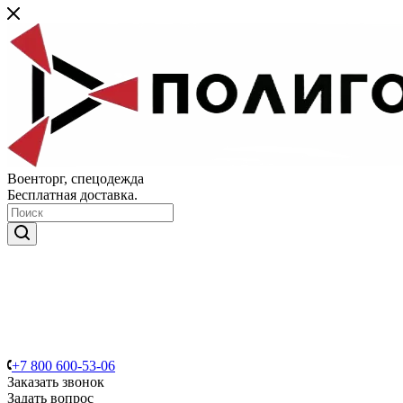
Военторг, спецодежда
Бесплатная доставка.
+7 800 600-53-06
Заказать звонок
Задать вопрос