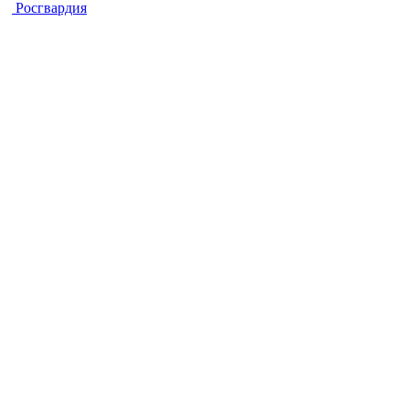
Росгвардия