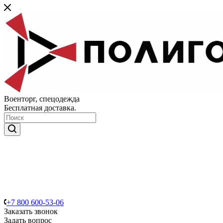
Военторг, спецодежда
Бесплатная доставка.
+7 800 600-53-06
Заказать звонок
Задать вопрос