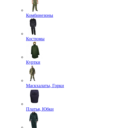
Комбинезоны
Костюмы
Куртки
Маскхалаты, Горки
Платья, Юбки