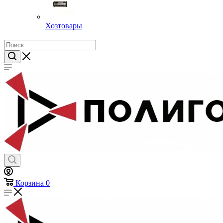
Хозтовары
Корзина
0