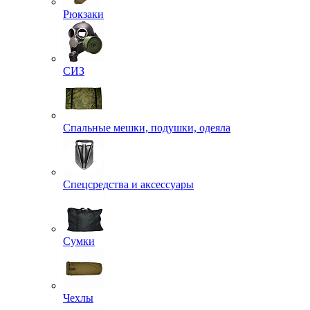
Рюкзаки
СИЗ
Спальные мешки, подушки, одеяла
Спецсредства и аксессуары
Сумки
Чехлы