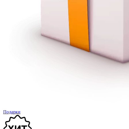
Подарки