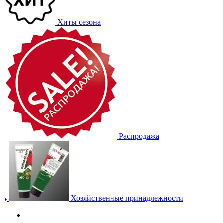
Хиты сезона
Распродажа
Хозяйственные принадлежности