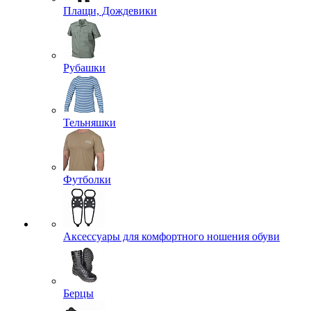
Плащи, Дождевики
Рубашки
Тельняшки
Футболки
Аксессуары для комфортного ношения обуви
Берцы