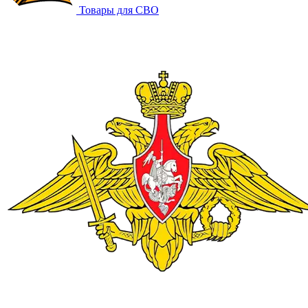
Товары для СВО