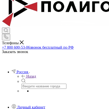
Телефоны
+7 800 600-53-06
звонок бесплатный по РФ
Заказать звонок
Россия
Назад
Личный кабинет