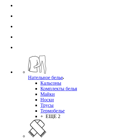
Нательное белье
Кальсоны
Комплекты белья
Майки
Носки
Трусы
Термобелье
+ ЕЩЕ 2