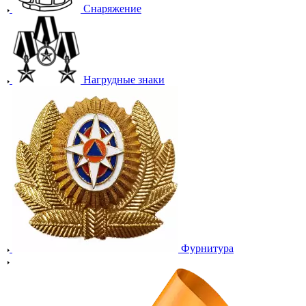
Снаряжение
Нагрудные знаки
Фурнитура