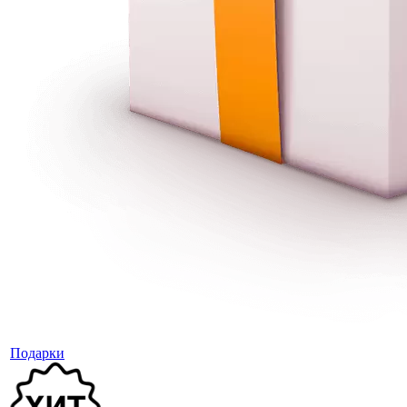
Подарки