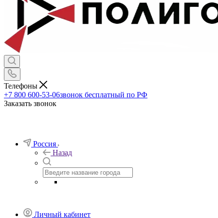
Телефоны
+7 800 600-53-06
звонок бесплатный по РФ
Заказать звонок
Россия
Назад
Личный кабинет