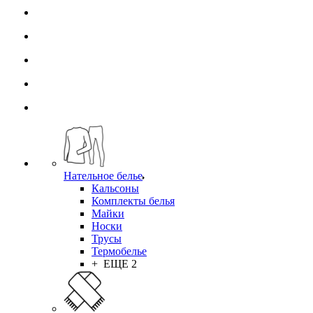
Нательное белье
Кальсоны
Комплекты белья
Майки
Носки
Трусы
Термобелье
+ ЕЩЕ 2