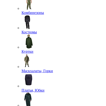
Комбинезоны
Костюмы
Куртки
Маскхалаты, Горки
Платья, Юбки