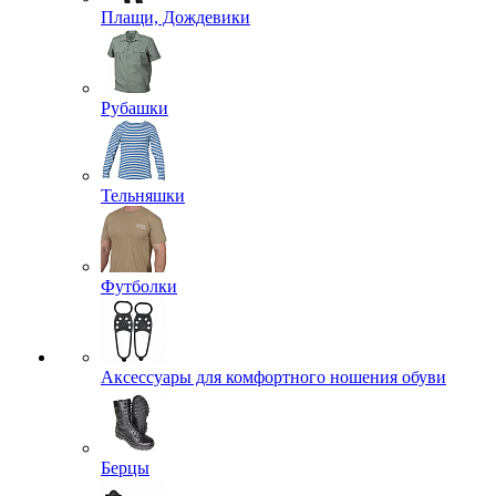
Плащи, Дождевики
Рубашки
Тельняшки
Футболки
Аксессуары для комфортного ношения обуви
Берцы