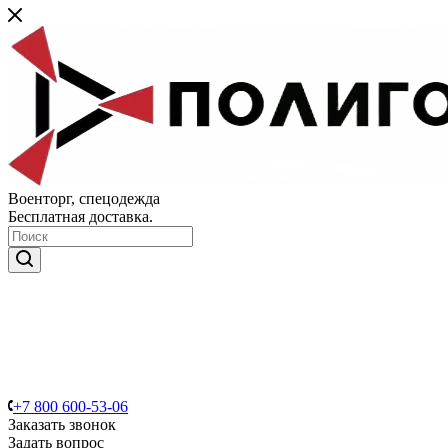
Военторг, спецодежда
Бесплатная доставка.
+7 800 600-53-06
Заказать звонок
Задать вопрос