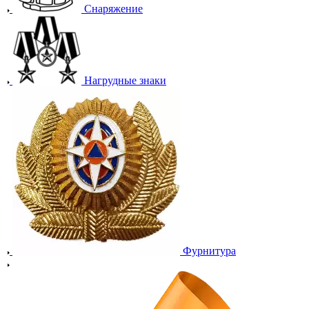
Снаряжение
Нагрудные знаки
Фурнитура