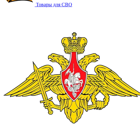
Товары для СВО