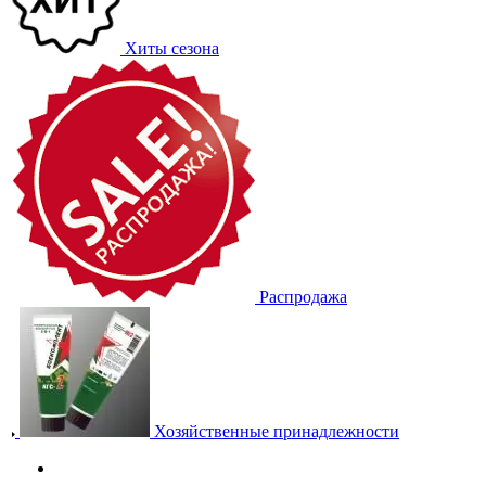
Хиты сезона
Распродажа
Хозяйственные принадлежности