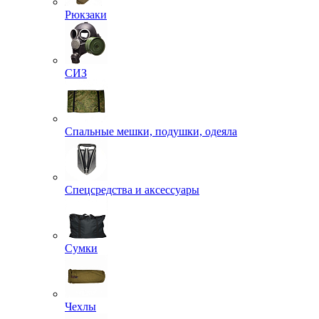
Рюкзаки
СИЗ
Спальные мешки, подушки, одеяла
Спецсредства и аксессуары
Сумки
Чехлы