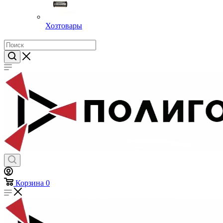
Хозтовары
Корзина
0