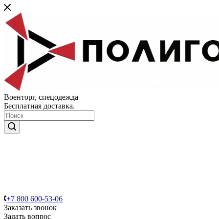
Военторг, спецодежда
Бесплатная доставка.
+7 800 600-53-06
Заказать звонок
Задать вопрос