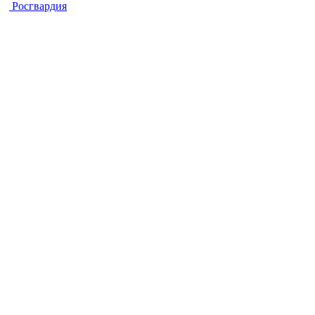
Росгвардия